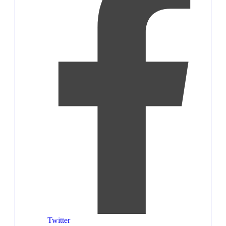
Twitter