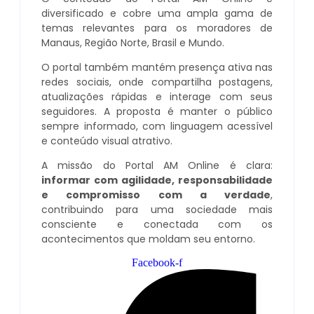
diversificado e cobre uma ampla gama de
temas relevantes para os moradores de
Manaus, Região Norte, Brasil e Mundo.
O portal também mantém presença ativa nas
redes sociais, onde compartilha postagens,
atualizações rápidas e interage com seus
seguidores. A proposta é manter o público
sempre informado, com linguagem acessível
e conteúdo visual atrativo.
A missão do Portal AM Online é clara:
informar com agilidade, responsabilidade
e compromisso com a verdade
,
contribuindo para uma sociedade mais
consciente e conectada com os
acontecimentos que moldam seu entorno.
Facebook-f