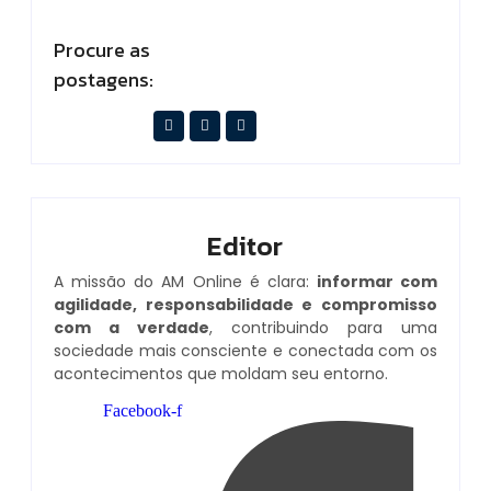
Procure as
postagens:
Editor
A missão do AM Online é clara:
informar com
agilidade, responsabilidade e compromisso
com a verdade
, contribuindo para uma
sociedade mais consciente e conectada com os
acontecimentos que moldam seu entorno.
Facebook-f