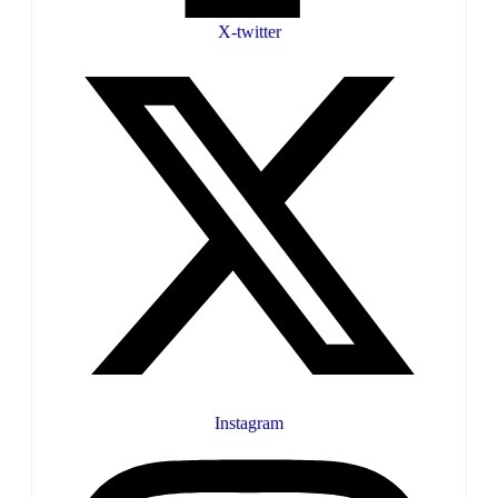
X-twitter
Instagram