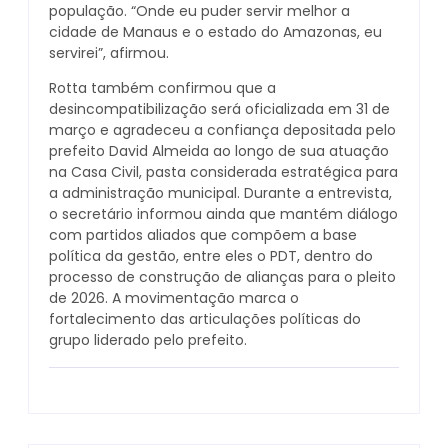
população. “Onde eu puder servir melhor a
cidade de Manaus e o estado do Amazonas, eu
servirei”, afirmou.
Rotta também confirmou que a
desincompatibilização será oficializada em 31 de
março e agradeceu a confiança depositada pelo
prefeito David Almeida ao longo de sua atuação
na Casa Civil, pasta considerada estratégica para
a administração municipal. Durante a entrevista,
o secretário informou ainda que mantém diálogo
com partidos aliados que compõem a base
política da gestão, entre eles o PDT, dentro do
processo de construção de alianças para o pleito
de 2026. A movimentação marca o
fortalecimento das articulações políticas do
grupo liderado pelo prefeito.