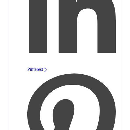
Pinterest-p