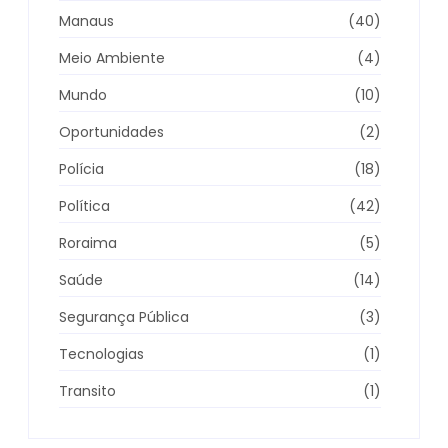
Manaus
(40)
Meio Ambiente
(4)
Mundo
(10)
Oportunidades
(2)
Polícia
(18)
Política
(42)
Roraima
(5)
Saúde
(14)
Segurança Pública
(3)
Tecnologias
(1)
Transito
(1)