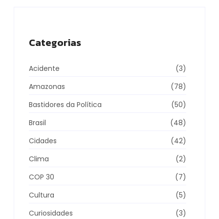
Categorias
Acidente
(3)
Amazonas
(78)
Bastidores da Política
(50)
Brasil
(48)
Cidades
(42)
Clima
(2)
COP 30
(7)
Cultura
(5)
Curiosidades
(3)