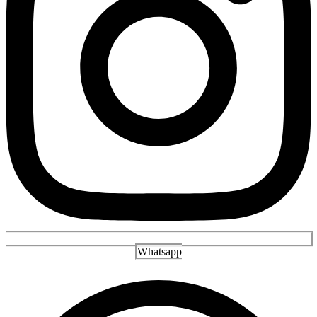
Whatsapp