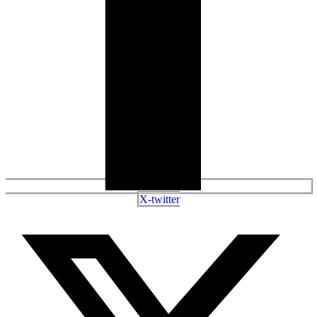
X-twitter