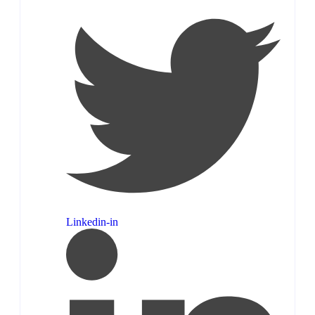
Linkedin-in