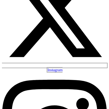
Instagram