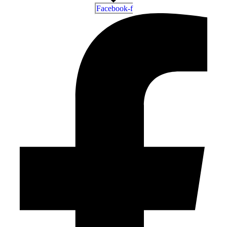
Facebook-f