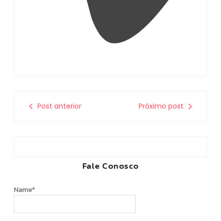
Post anterior
Próximo post
Fale Conosco
Name
*