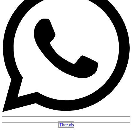
Threads