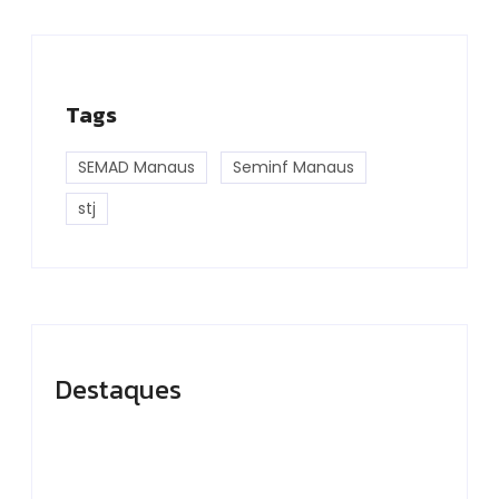
Tags
SEMAD Manaus
Seminf Manaus
stj
Destaques