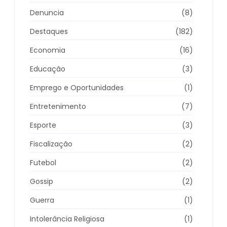
Denuncia
(8)
Destaques
(182)
Economia
(16)
Educação
(3)
Emprego e Oportunidades
(1)
Entretenimento
(7)
Esporte
(3)
Fiscalização
(2)
Futebol
(2)
Gossip
(2)
Guerra
(1)
Intolerância Religiosa
(1)