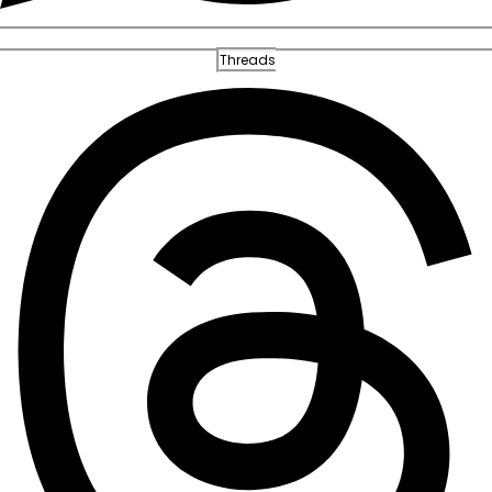
Threads