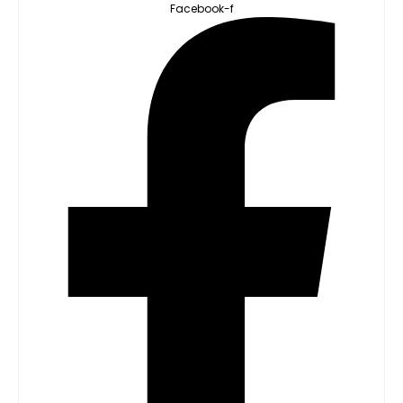
Facebook-f