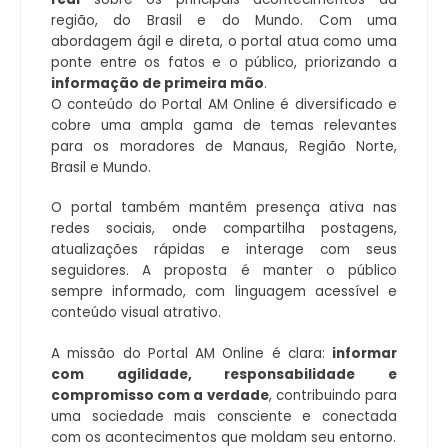
região, do Brasil e do Mundo. Com uma
abordagem ágil e direta, o portal atua como uma
ponte entre os fatos e o público, priorizando a
informação de primeira mão
.
O conteúdo do Portal AM Online é diversificado e
cobre uma ampla gama de temas relevantes
para os moradores de Manaus, Região Norte,
Brasil e Mundo.
O portal também mantém presença ativa nas
redes sociais, onde compartilha postagens,
atualizações rápidas e interage com seus
seguidores. A proposta é manter o público
sempre informado, com linguagem acessível e
conteúdo visual atrativo.
A missão do Portal AM Online é clara:
informar
com agilidade, responsabilidade e
compromisso com a verdade
, contribuindo para
uma sociedade mais consciente e conectada
com os acontecimentos que moldam seu entorno.