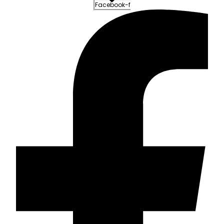
Facebook-f