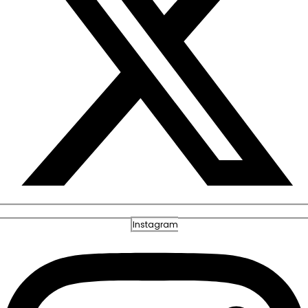
Instagram