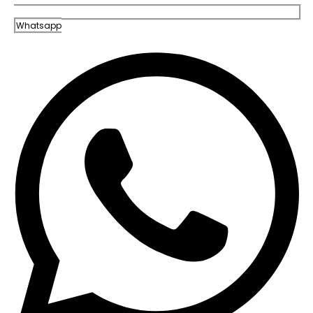
Whatsapp