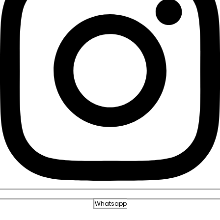
Whatsapp