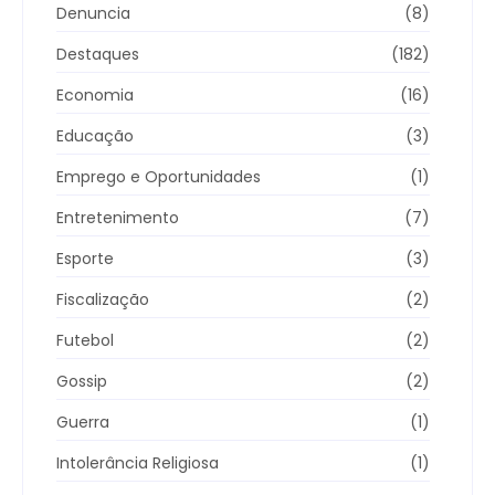
Denuncia
(8)
Destaques
(182)
Economia
(16)
Educação
(3)
Emprego e Oportunidades
(1)
Entretenimento
(7)
Esporte
(3)
Fiscalização
(2)
Futebol
(2)
Gossip
(2)
Guerra
(1)
Intolerância Religiosa
(1)