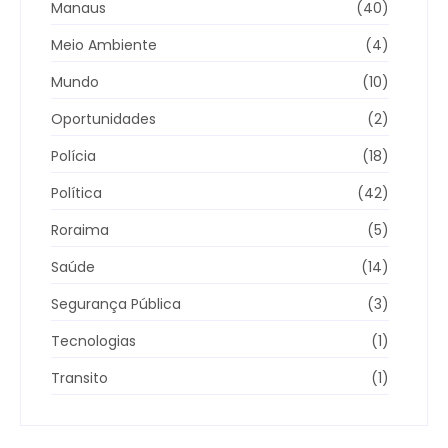
Manaus
(40)
Meio Ambiente
(4)
Mundo
(10)
Oportunidades
(2)
Polícia
(18)
Política
(42)
Roraima
(5)
Saúde
(14)
Segurança Pública
(3)
Tecnologias
(1)
Transito
(1)