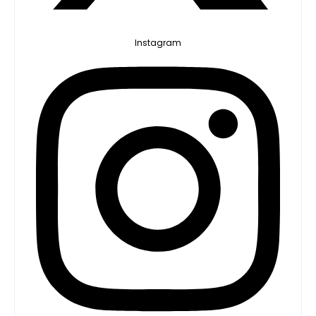
Instagram