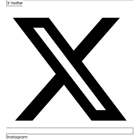
X-twitter
Instagram