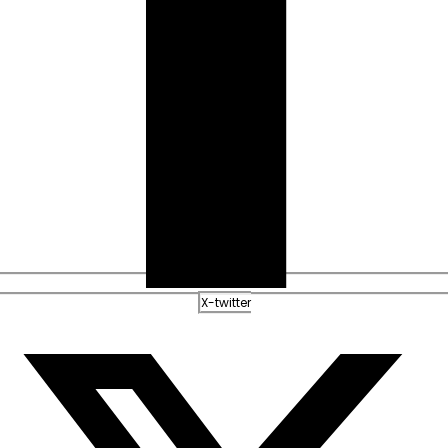
X-twitter