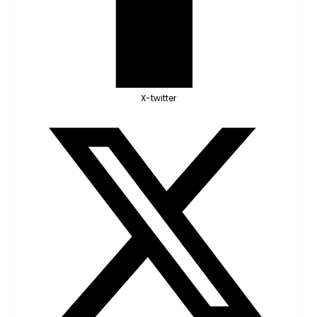
X-twitter