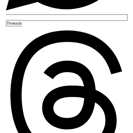
Threads