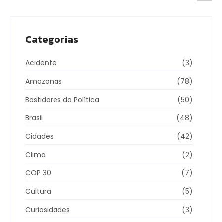
Categorias
Acidente
(3)
Amazonas
(78)
Bastidores da Política
(50)
Brasil
(48)
Cidades
(42)
Clima
(2)
COP 30
(7)
Cultura
(5)
Curiosidades
(3)