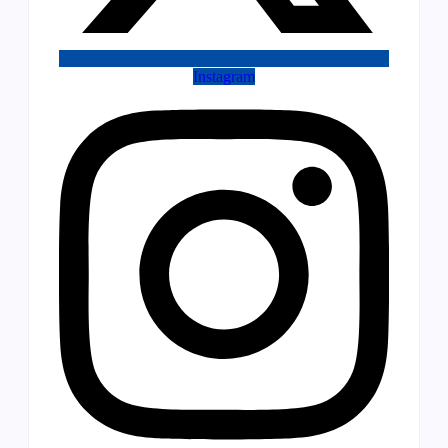
Instagram