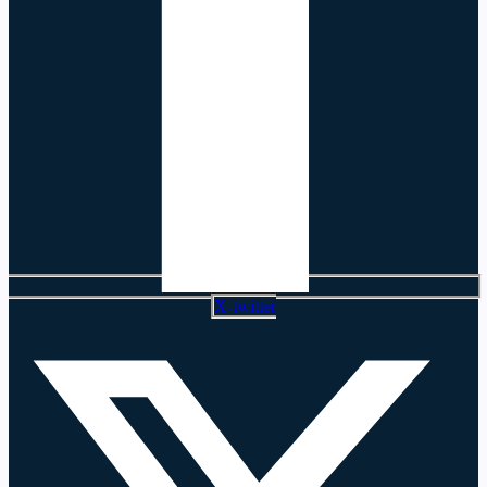
X-twitter