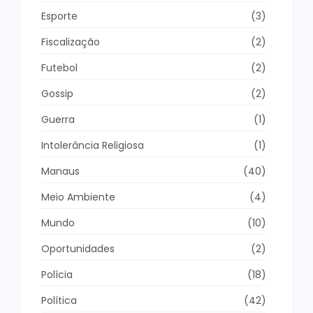
Esporte
(3)
Fiscalização
(2)
Futebol
(2)
Gossip
(2)
Guerra
(1)
Intolerância Religiosa
(1)
Manaus
(40)
Meio Ambiente
(4)
Mundo
(10)
Oportunidades
(2)
Polícia
(18)
Política
(42)