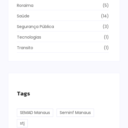
Roraima
(5)
Saúde
(14)
Segurança Pública
(3)
Tecnologias
(1)
Transito
(1)
Tags
SEMAD Manaus
Seminf Manaus
stj