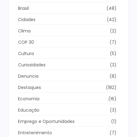
Brasil
(48)
Cidades
(42)
Clima
(2)
COP 30
(7)
Cultura
(5)
Curiosidades
(3)
Denuncia
(8)
Destaques
(182)
Economia
(16)
Educação
(3)
Emprego e Oportunidades
(1)
Entretenimento
(7)