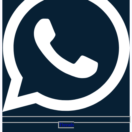
Threads