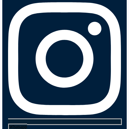
Whatsapp