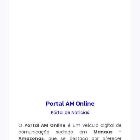
Portal AM Online
Portal de Notícias
O
Portal AM Online
é um veículo digital de
comunicação sediado em
Manaus –
Amazonas
, que se destaca por oferecer