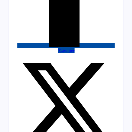
X-twitter