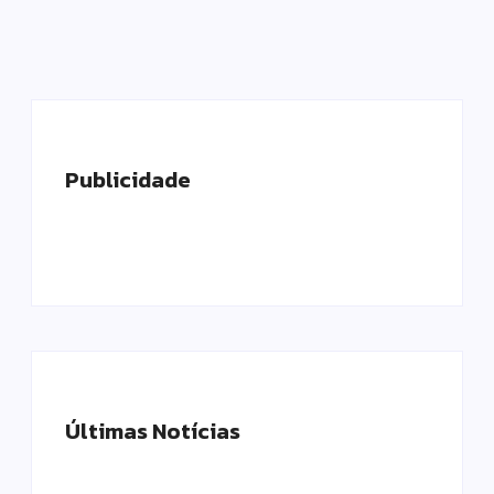
Publicidade
Últimas Notícias