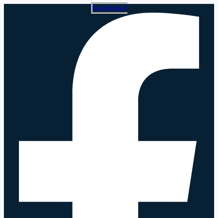
Facebook-f