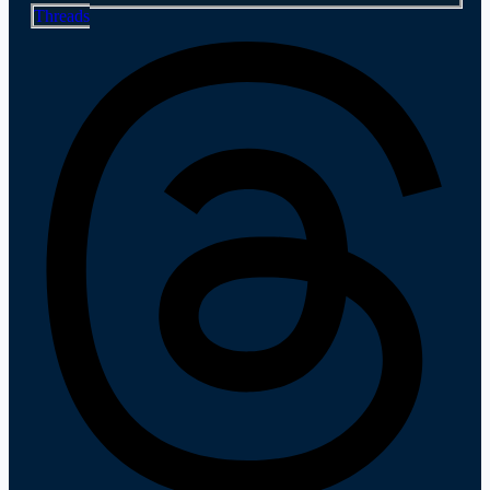
Threads