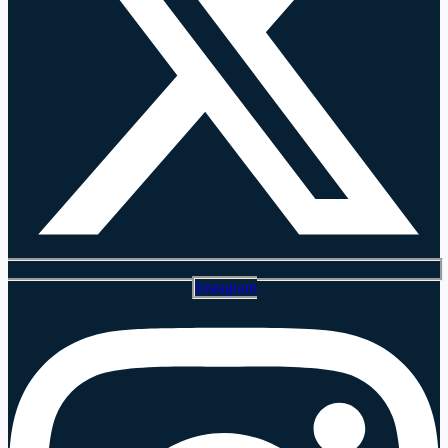
Instagram