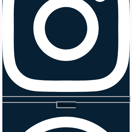
Whatsapp