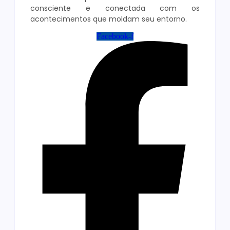
consciente e conectada com os
acontecimentos que moldam seu entorno.
Facebook-f