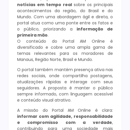
notícias em tempo real
sobre os principais
acontecimentos da região, do Brasil e do
Mundo. Com uma abordagem ágil e direta, o
portal atua como uma ponte entre os fatos e
o público, priorizando a
informação de
primeira mão
.
O conteúdo do Portal AM Online é
diversificado e cobre uma ampla gama de
temas relevantes para os moradores de
Manaus, Região Norte, Brasil e Mundo.
O portal também mantém presença ativa nas
redes sociais, onde compartilha postagens,
atualizações rápidas e interage com seus
seguidores. A proposta é manter o público
sempre informado, com linguagem acessível
e conteúdo visual atrativo.
A missão do Portal AM Online é clara:
informar com agilidade, responsabilidade
e compromisso com a verdade
,
contribuindo para uma sociedade mais