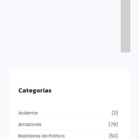
Categorias
Acidente
(3)
Amazonas
(78)
Bastidores da Política
(50)