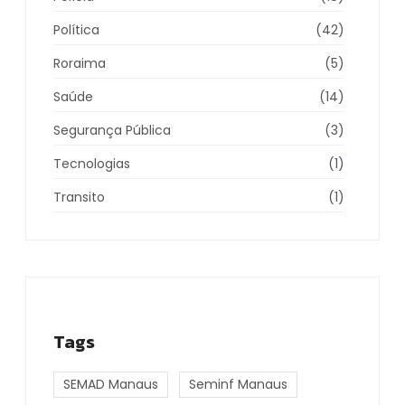
Política
(42)
Roraima
(5)
Saúde
(14)
Segurança Pública
(3)
Tecnologias
(1)
Transito
(1)
Tags
SEMAD Manaus
Seminf Manaus