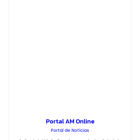
Portal AM Online
Portal de Notícias