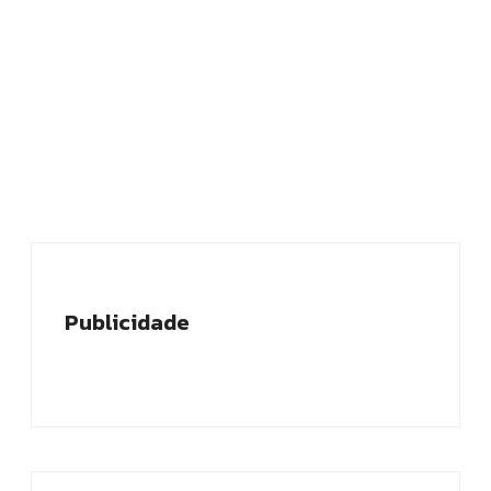
Publicidade