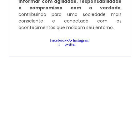
informar com agilidade, responsabilidade
e compromisso com a verdade
,
contribuindo para uma sociedade mais
consciente e conectada com os
acontecimentos que moldam seu entorno.
Facebook-
X-
Instagram
f
twitter