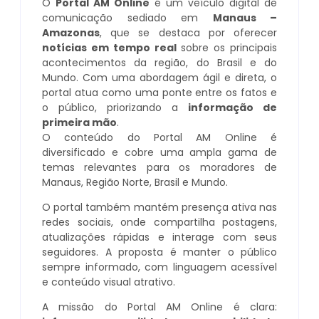
O
Portal AM Online
é um veículo digital de
comunicação sediado em
Manaus –
Amazonas
, que se destaca por oferecer
notícias em tempo real
sobre os principais
acontecimentos da região, do Brasil e do
Mundo. Com uma abordagem ágil e direta, o
portal atua como uma ponte entre os fatos e
o público, priorizando a
informação de
primeira mão
.
O conteúdo do Portal AM Online é
diversificado e cobre uma ampla gama de
temas relevantes para os moradores de
Manaus, Região Norte, Brasil e Mundo.
O portal também mantém presença ativa nas
redes sociais, onde compartilha postagens,
atualizações rápidas e interage com seus
seguidores. A proposta é manter o público
sempre informado, com linguagem acessível
e conteúdo visual atrativo.
A missão do Portal AM Online é clara: