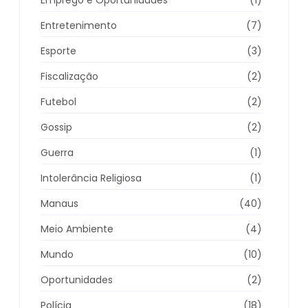
Entretenimento
(7)
Esporte
(3)
Fiscalização
(2)
Futebol
(2)
Gossip
(2)
Guerra
(1)
Intolerância Religiosa
(1)
Manaus
(40)
Meio Ambiente
(4)
Mundo
(10)
Oportunidades
(2)
Polícia
(18)