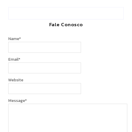
Fale Conosco
Name
*
Email
*
Website
Message
*