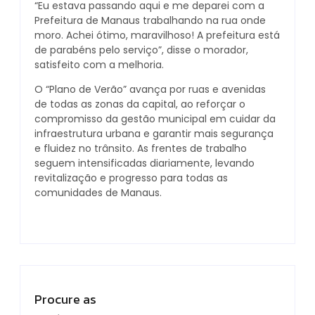
“Eu estava passando aqui e me deparei com a
Prefeitura de Manaus trabalhando na rua onde
moro. Achei ótimo, maravilhoso! A prefeitura está
de parabéns pelo serviço”, disse o morador,
satisfeito com a melhoria.
O “Plano de Verão” avança por ruas e avenidas
de todas as zonas da capital, ao reforçar o
compromisso da gestão municipal em cuidar da
infraestrutura urbana e garantir mais segurança
e fluidez no trânsito. As frentes de trabalho
seguem intensificadas diariamente, levando
revitalização e progresso para todas as
comunidades de Manaus.
Procure as