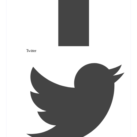
Twitter