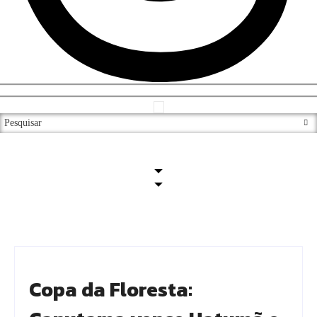
Copa da Floresta: