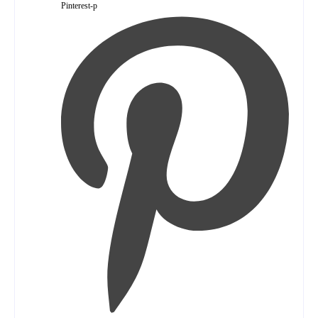
Pinterest-p