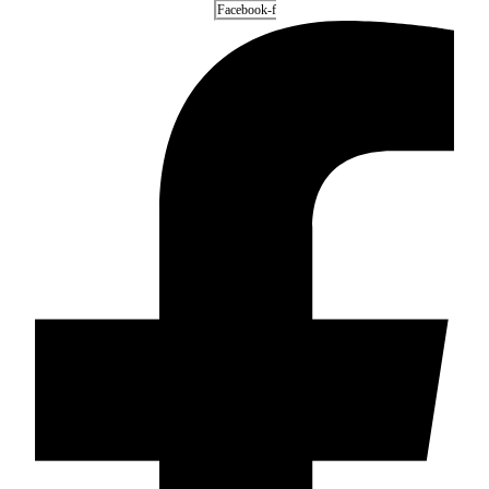
Facebook-f