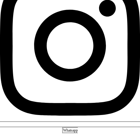
Whatsapp