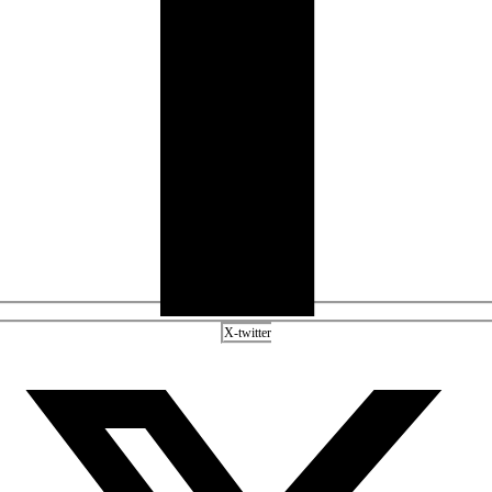
X-twitter