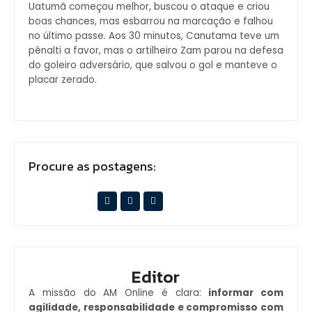
Uatumã começou melhor, buscou o ataque e criou
boas chances, mas esbarrou na marcação e falhou
no último passe. Aos 30 minutos, Canutama teve um
pênalti a favor, mas o artilheiro Zam parou na defesa
do goleiro adversário, que salvou o gol e manteve o
placar zerado.
Procure as postagens:
Editor
A missão do AM Online é clara:
informar com
agilidade, responsabilidade e compromisso com