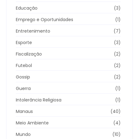
Educação
(3)
Emprego e Oportunidades
(1)
Entretenimento
(7)
Esporte
(3)
Fiscalização
(2)
Futebol
(2)
Gossip
(2)
Guerra
(1)
Intolerância Religiosa
(1)
Manaus
(40)
Meio Ambiente
(4)
Mundo
(10)