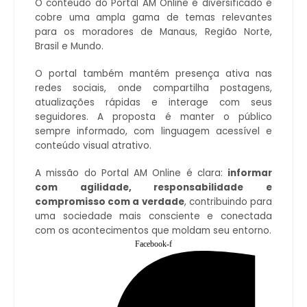
O conteúdo do Portal AM Online é diversificado e
cobre uma ampla gama de temas relevantes
para os moradores de Manaus, Região Norte,
Brasil e Mundo.
O portal também mantém presença ativa nas
redes sociais, onde compartilha postagens,
atualizações rápidas e interage com seus
seguidores. A proposta é manter o público
sempre informado, com linguagem acessível e
conteúdo visual atrativo.
A missão do Portal AM Online é clara:
informar
com agilidade, responsabilidade e
compromisso com a verdade
, contribuindo para
uma sociedade mais consciente e conectada
com os acontecimentos que moldam seu entorno.
Facebook-f