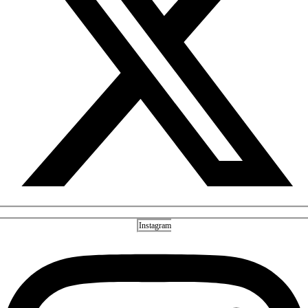
Instagram