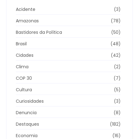
Acidente
(3)
Amazonas
(78)
Bastidores da Política
(50)
Brasil
(48)
Cidades
(42)
Clima
(2)
COP 30
(7)
Cultura
(5)
Curiosidades
(3)
Denuncia
(8)
Destaques
(182)
Economia
(16)