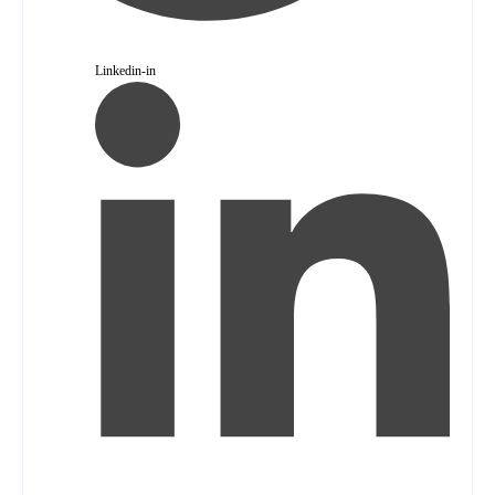
Linkedin-in