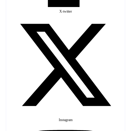
X-twitter
Instagram