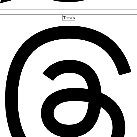
Threads