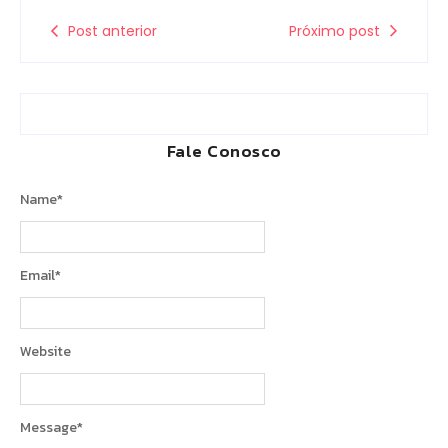
Post anterior
Próximo post
Fale Conosco
Name
*
Email
*
Website
Message
*