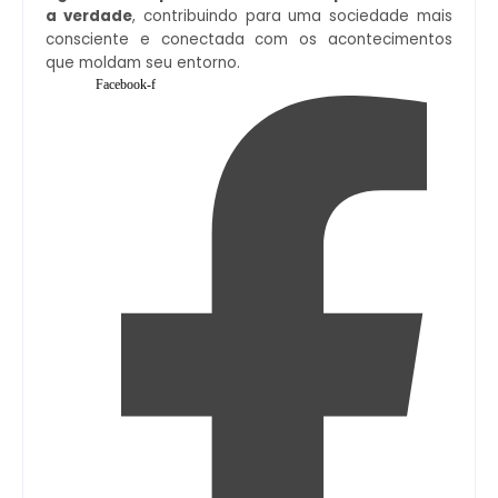
a verdade
, contribuindo para uma sociedade mais
consciente e conectada com os acontecimentos
que moldam seu entorno.
Facebook-f