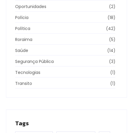
Oportunidades
(2)
Polícia
(18)
Política
(42)
Roraima
(5)
Saúde
(14)
Segurança Pública
(3)
Tecnologias
(1)
Transito
(1)
Tags