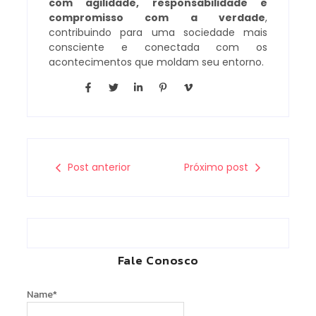
com agilidade, responsabilidade e
compromisso com a verdade
,
contribuindo para uma sociedade mais
consciente e conectada com os
acontecimentos que moldam seu entorno.
Post anterior
Próximo post
Fale Conosco
Name
*