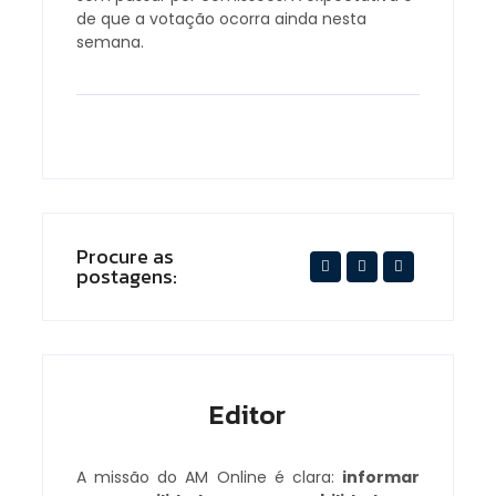
de que a votação ocorra ainda nesta
semana.
Procure as
postagens:
Editor
A missão do AM Online é clara:
informar