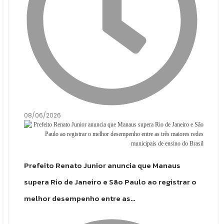
08/06/2026
Prefeito Renato Junior anuncia que Manaus
supera Rio de Janeiro e São Paulo ao registrar o
melhor desempenho entre as…