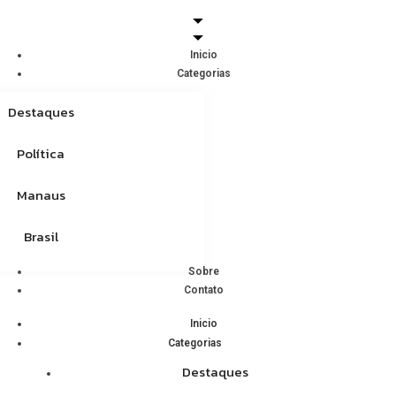
Inicio
Categorias
Destaques
Política
Manaus
Brasil
Sobre
Contato
Inicio
Categorias
Destaques