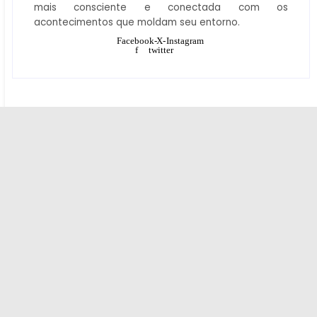
mais consciente e conectada com os
acontecimentos que moldam seu entorno.
Facebook-
X-
Instagram
f
twitter