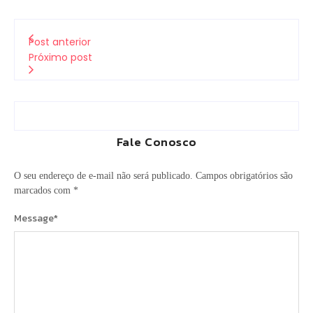
Post anterior
Próximo post
Fale Conosco
O seu endereço de e-mail não será publicado.
Campos obrigatórios são
marcados com
*
Message
*