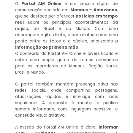
O
Portal AM Online
é um veículo digital de
comunicação sediado em
Manaus – Amazonas
,
que se destaca por oferecer
notícias em tempo
real
sobre os principais acontecimentos da
região, do Brasil e do Mundo. Com uma
abordagem ágil e direta, o portal atua como uma
ponte entre os fatos e o público, priorizando a
informação de primeira mão
.
O conteúdo do Portal AM Online é diversificado e
cobre uma ampla gama de temas relevantes
para os moradores de Manaus, Região Norte,
Brasil e Mundo.
O portal também mantém presença ativa nas
redes sociais, onde compartilha postagens,
atualizações rápidas e interage com seus
seguidores. A proposta é manter o público
sempre informado, com linguagem acessível e
conteúdo visual atrativo.
A missão do Portal AM Online é clara:
informar