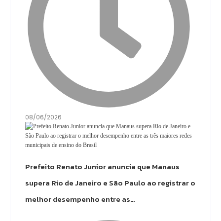
08/06/2026
Prefeito Renato Junior anuncia que Manaus
supera Rio de Janeiro e São Paulo ao registrar o
melhor desempenho entre as…