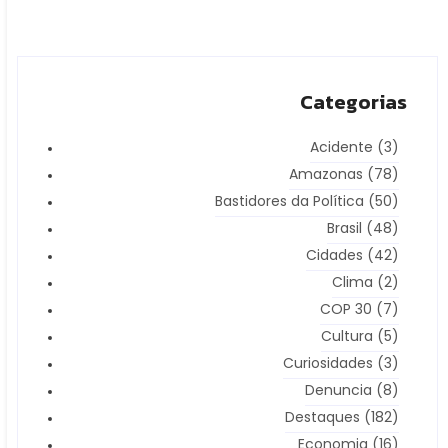
Categorias
Acidente
(3)
Amazonas
(78)
Bastidores da Política
(50)
Brasil
(48)
Cidades
(42)
Clima
(2)
COP 30
(7)
Cultura
(5)
Curiosidades
(3)
Denuncia
(8)
Destaques
(182)
Economia
(16)