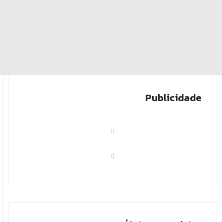
Publicidade