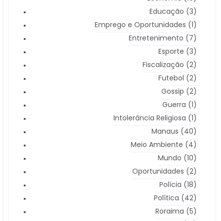
Educação
(3)
Emprego e Oportunidades
(1)
Entretenimento
(7)
Esporte
(3)
Fiscalização
(2)
Futebol
(2)
Gossip
(2)
Guerra
(1)
Intolerância Religiosa
(1)
Manaus
(40)
Meio Ambiente
(4)
Mundo
(10)
Oportunidades
(2)
Polícia
(18)
Política
(42)
Roraima
(5)