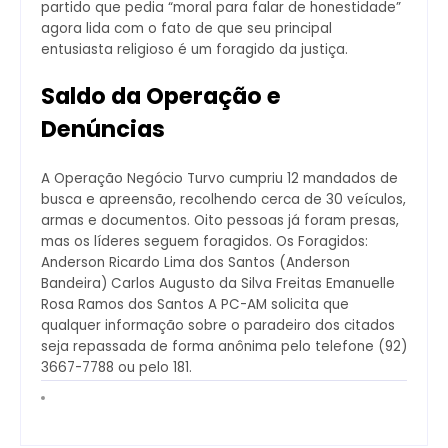
partido que pedia “moral para falar de honestidade”
agora lida com o fato de que seu principal
entusiasta religioso é um foragido da justiça.
Saldo da Operação e
Denúncias
A Operação Negócio Turvo cumpriu 12 mandados de
busca e apreensão, recolhendo cerca de 30 veículos,
armas e documentos. Oito pessoas já foram presas,
mas os líderes seguem foragidos. Os Foragidos:
Anderson Ricardo Lima dos Santos (Anderson
Bandeira) Carlos Augusto da Silva Freitas Emanuelle
Rosa Ramos dos Santos A PC-AM solicita que
qualquer informação sobre o paradeiro dos citados
seja repassada de forma anônima pelo telefone (92)
3667-7788 ou pelo 181.