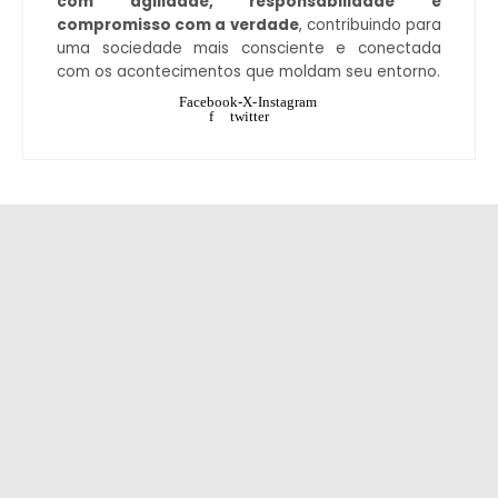
com agilidade, responsabilidade e
compromisso com a verdade
, contribuindo para
uma sociedade mais consciente e conectada
com os acontecimentos que moldam seu entorno.
Facebook-
X-
Instagram
f
twitter