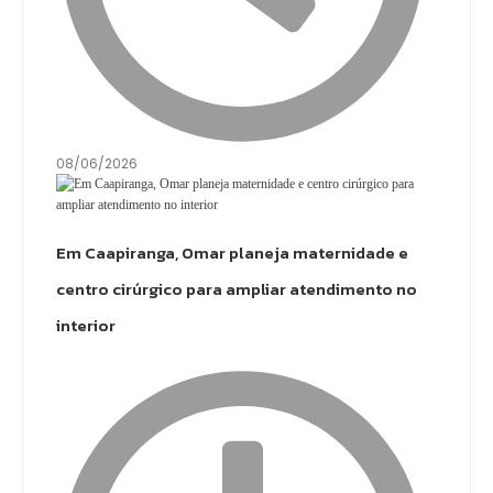
08/06/2026
Em Caapiranga, Omar planeja maternidade e
centro cirúrgico para ampliar atendimento no
interior