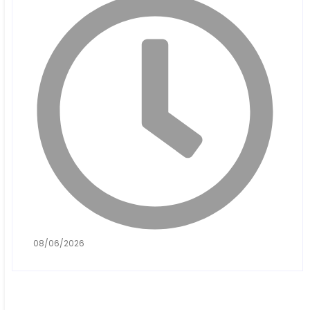
08/06/2026