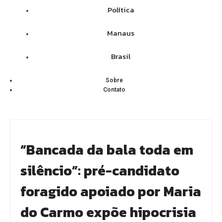
Política
Manaus
Brasil
Sobre
Contato
“Bancada da bala toda em
silêncio”: pré-candidato
foragido apoiado por Maria
do Carmo expõe hipocrisia