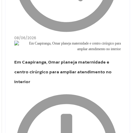
08/06/2026
Em Caapiranga, Omar planeja maternidade e
centro cirúrgico para ampliar atendimento no
interior