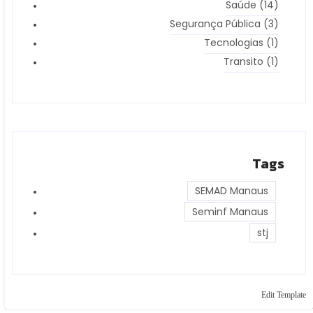
Saúde
(14)
Segurança Pública
(3)
Tecnologias
(1)
Transito
(1)
Tags
SEMAD Manaus
Seminf Manaus
stj
Edit Template