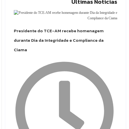
Últimas Notícias
Presidente do TCE-AM recebe homenagem
durante Dia da Integridade e Compliance da
Ciama