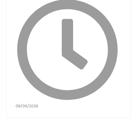
08/06/2026