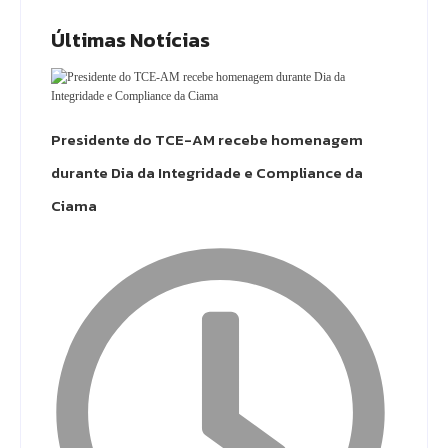
Últimas Notícias
Presidente do TCE-AM recebe homenagem
durante Dia da Integridade e Compliance da
Ciama