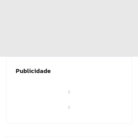
Publicidade