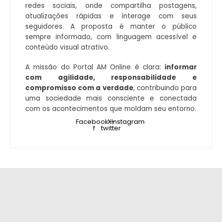
redes sociais, onde compartilha postagens,
atualizações rápidas e interage com seus
seguidores. A proposta é manter o público
sempre informado, com linguagem acessível e
conteúdo visual atrativo.
A missão do Portal AM Online é clara:
informar
com agilidade, responsabilidade e
compromisso com a verdade
, contribuindo para
uma sociedade mais consciente e conectada
com os acontecimentos que moldam seu entorno.
Facebook-
X-
Instagram
f
twitter