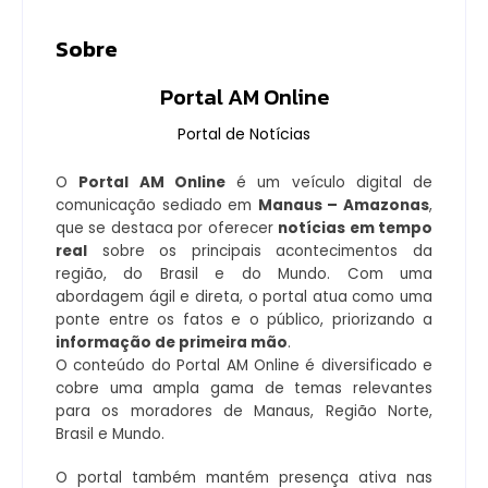
Sobre
Portal AM Online
Portal de Notícias
O
Portal AM Online
é um veículo digital de
comunicação sediado em
Manaus – Amazonas
,
que se destaca por oferecer
notícias em tempo
real
sobre os principais acontecimentos da
região, do Brasil e do Mundo. Com uma
abordagem ágil e direta, o portal atua como uma
ponte entre os fatos e o público, priorizando a
informação de primeira mão
.
O conteúdo do Portal AM Online é diversificado e
cobre uma ampla gama de temas relevantes
para os moradores de Manaus, Região Norte,
Brasil e Mundo.
O portal também mantém presença ativa nas