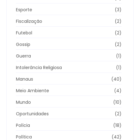
Esporte
(3)
Fiscalização
(2)
Futebol
(2)
Gossip
(2)
Guerra
(1)
Intolerância Religiosa
(1)
Manaus
(40)
Meio Ambiente
(4)
Mundo
(10)
Oportunidades
(2)
Polícia
(18)
Política
(42)