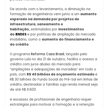
De acordo com o levantamento, a diminuição na
formação de engenheiros vem junto a um
aumento
esperado na demanda por projetos de
infraestrutura, saneamento e
habitação,
estimulados por
investimentos
do
BNDES
e por políticas de ampliação do mercado
imobiliário, como o
aumento do financiamento e
do crédito
.
O programa
Reforma Casa Brasil
, lançado pelo
governo Lula no dia 21 de outubro, facilita o acesso a
crédito com juros abaixo do mercado para
“ampliações e adequações de moradias” em todo o
país, com
R$ 40 bilhões de orçamento estimado
e
R$ 30 bilhões do Fundo Social do Pré-Sal em linhas de
crédito, destinadas a famílias cuja renda mensal seja
de até R$ 9.600.
A escassez de profissionais de engenharia requer
estratégias para motivar a formação e a retenção