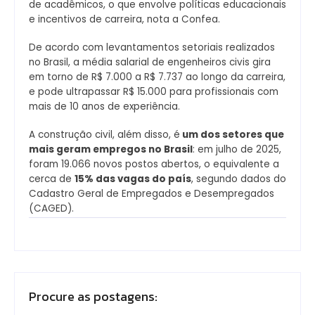
de acadêmicos, o que envolve políticas educacionais
e incentivos de carreira, nota a Confea.
De acordo com levantamentos setoriais realizados
no Brasil, a média salarial de engenheiros civis gira
em torno de R$ 7.000 a R$ 7.737 ao longo da carreira,
e pode ultrapassar R$ 15.000 para profissionais com
mais de 10 anos de experiência.
A construção civil, além disso, é
um dos setores que
mais geram empregos no Brasil
: em julho de 2025,
foram 19.066 novos postos abertos, o equivalente a
cerca de
15% das vagas do país
, segundo dados do
Cadastro Geral de Empregados e Desempregados
(CAGED).
Procure as postagens: