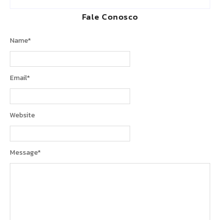
Fale Conosco
Name
*
Email
*
Website
Message
*