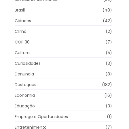
Brasil
(48)
Cidades
(42)
Clima
(2)
COP 30
(7)
Cultura
(5)
Curiosidades
(3)
Denuncia
(8)
Destaques
(182)
Economia
(16)
Educação
(3)
Emprego e Oportunidades
(1)
Entretenimento
(7)