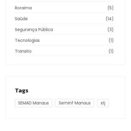
Roraima
(5)
Saúde
(14)
Segurança Pública
(3)
Tecnologias
(1)
Transito
(1)
Tags
SEMAD Manaus
Seminf Manaus
stj