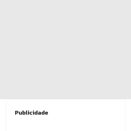
Publicidade