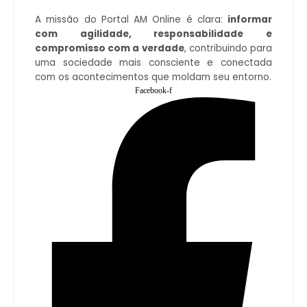
A missão do Portal AM Online é clara:
informar
com agilidade, responsabilidade e
compromisso com a verdade
, contribuindo para
uma sociedade mais consciente e conectada
com os acontecimentos que moldam seu entorno.
Facebook-f