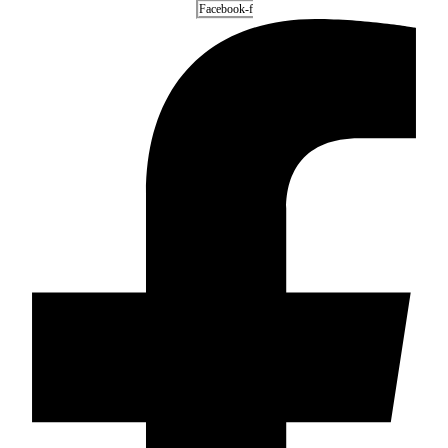
Facebook-f