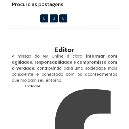
Procure as postagens:
Editor
A missão do AM Online é clara:
informar com
agilidade, responsabilidade e compromisso com
a verdade
, contribuindo para uma sociedade mais
consciente e conectada com os acontecimentos
que moldam seu entorno.
Facebook-f