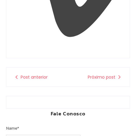
Post anterior
Próximo post
Fale Conosco
Name
*