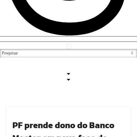
PF prende dono do Banco