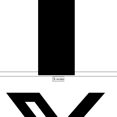
X-twitter