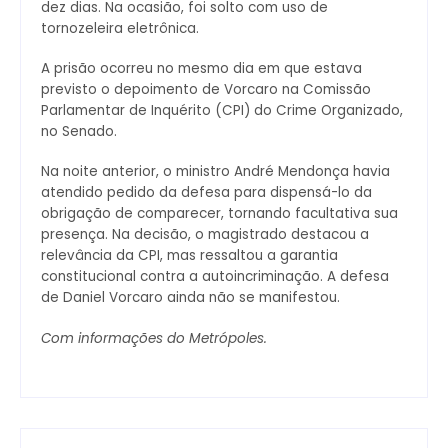
dez dias. Na ocasião, foi solto com uso de
tornozeleira eletrônica.
A prisão ocorreu no mesmo dia em que estava
previsto o depoimento de Vorcaro na Comissão
Parlamentar de Inquérito (CPI) do Crime Organizado,
no Senado.
Na noite anterior, o ministro André Mendonça havia
atendido pedido da defesa para dispensá-lo da
obrigação de comparecer, tornando facultativa sua
presença. Na decisão, o magistrado destacou a
relevância da CPI, mas ressaltou a garantia
constitucional contra a autoincriminação. A defesa
de Daniel Vorcaro ainda não se manifestou.
Com informações do Metrópoles.