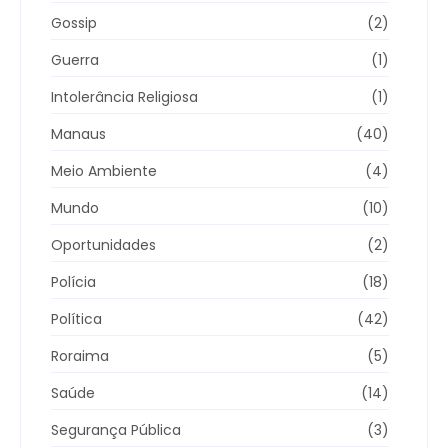
Gossip
(2)
Guerra
(1)
Intolerância Religiosa
(1)
Manaus
(40)
Meio Ambiente
(4)
Mundo
(10)
Oportunidades
(2)
Polícia
(18)
Política
(42)
Roraima
(5)
Saúde
(14)
Segurança Pública
(3)