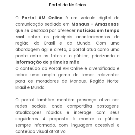
Portal de Notícias
O
Portal AM Online
é um veículo digital de
comunicação sediado em
Manaus – Amazonas
,
que se destaca por oferecer
notícias em tempo
real
sobre os principais acontecimentos da
região, do Brasil e do Mundo. Com uma
abordagem ágil e direta, o portal atua como uma
ponte entre os fatos e o público, priorizando a
informação de primeira mão
.
O conteúdo do Portal AM Online é diversificado e
cobre uma ampla gama de temas relevantes
para os moradores de Manaus, Região Norte,
Brasil e Mundo.
O portal também mantém presença ativa nas
redes sociais, onde compartilha postagens,
atualizações rápidas e interage com seus
seguidores. A proposta é manter o público
sempre informado, com linguagem acessível e
conteúdo visual atrativo.