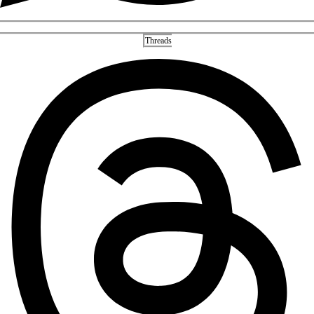
Threads