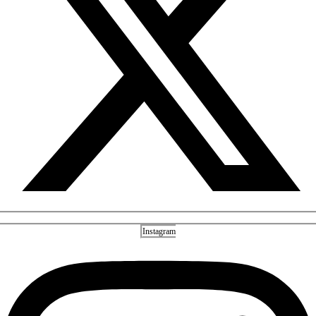
Instagram