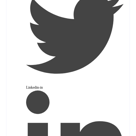
Linkedin-in