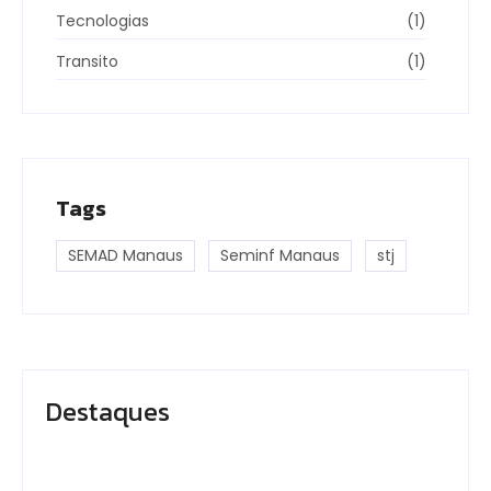
Tecnologias
(1)
Transito
(1)
Tags
SEMAD Manaus
Seminf Manaus
stj
Destaques