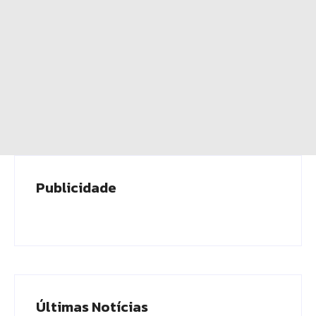
Publicidade
Últimas Notícias