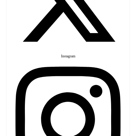
Instagram