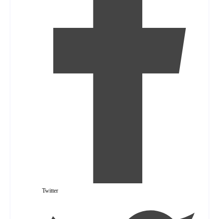
Twitter