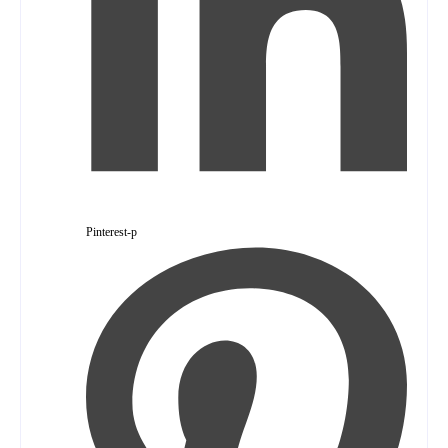
Pinterest-p