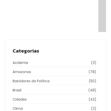
Categorias
Acidente
(3)
Amazonas
(78)
Bastidores da Política
(50)
Brasil
(48)
Cidades
(42)
Clima
(2)