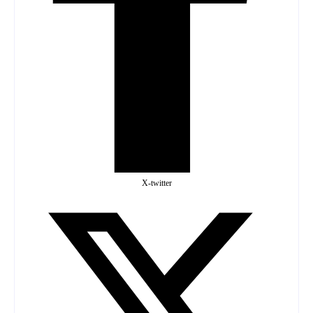
X-twitter