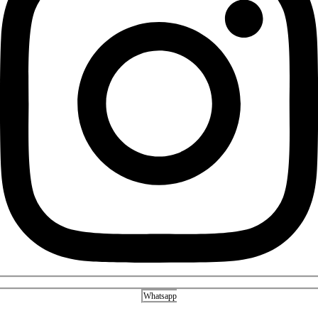
Whatsapp