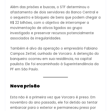
Além das prisões e buscas, o STF determinou o
afastamento de dois servidores do Banco Central e
o sequestro e bloqueio de bens que podem chegar a
R$ 22 bilhões, com o objetivo de interromper a
movimentação de ativos ligados ao grupo
investigado e preservar recursos potencialmente
associados às irregularidades.
Também é alvo da operação o empresário Fabiano
Campos Zettel, cunhado de Vorcaro. A detenção do
banqueiro ocorreu em sua residência, na capital
paulista. Ele foi encaminhado à Superintendência da
PF em São Paulo.
Nova prisão
Esta não é a primeira vez que Vorcaro é preso. Em
novembro do ano passado, ele foi detido ao tentar
embarcar para o exterior e permaneceu preso por