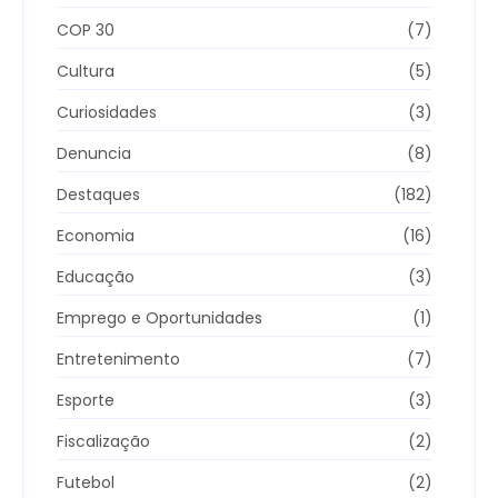
COP 30
(7)
Cultura
(5)
Curiosidades
(3)
Denuncia
(8)
Destaques
(182)
Economia
(16)
Educação
(3)
Emprego e Oportunidades
(1)
Entretenimento
(7)
Esporte
(3)
Fiscalização
(2)
Futebol
(2)