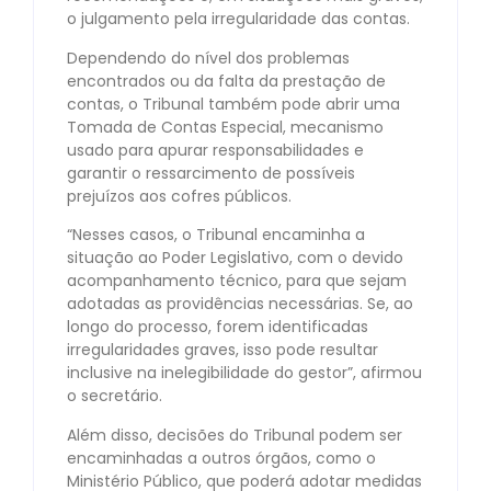
o julgamento pela irregularidade das contas.
Dependendo do nível dos problemas
encontrados ou da falta da prestação de
contas, o Tribunal também pode abrir uma
Tomada de Contas Especial, mecanismo
usado para apurar responsabilidades e
garantir o ressarcimento de possíveis
prejuízos aos cofres públicos.
“Nesses casos, o Tribunal encaminha a
situação ao Poder Legislativo, com o devido
acompanhamento técnico, para que sejam
adotadas as providências necessárias. Se, ao
longo do processo, forem identificadas
irregularidades graves, isso pode resultar
inclusive na inelegibilidade do gestor”, afirmou
o secretário.
Além disso, decisões do Tribunal podem ser
encaminhadas a outros órgãos, como o
Ministério Público, que poderá adotar medidas