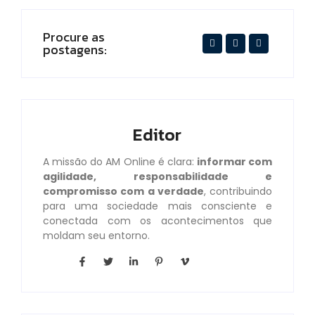
Procure as
postagens:
Editor
A missão do AM Online é clara:
informar com
agilidade, responsabilidade e
compromisso com a verdade
, contribuindo
para uma sociedade mais consciente e
conectada com os acontecimentos que
moldam seu entorno.