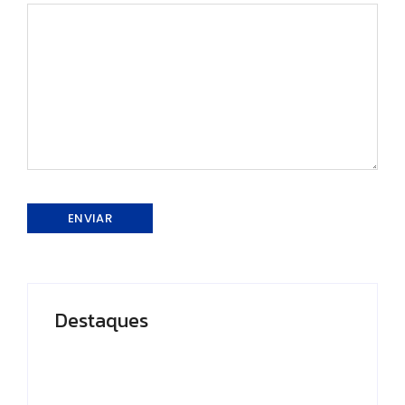
Destaques