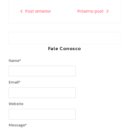
Post anterior
Próximo post
Fale Conosco
Name
*
Email
*
Website
Message
*