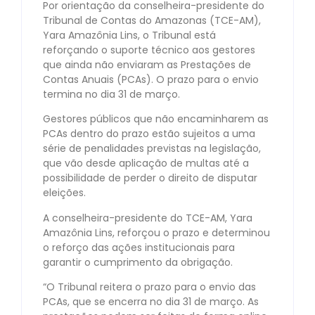
Por orientação da conselheira-presidente do
Tribunal de Contas do Amazonas (TCE-AM),
Yara Amazônia Lins, o Tribunal está
reforçando o suporte técnico aos gestores
que ainda não enviaram as Prestações de
Contas Anuais (PCAs). O prazo para o envio
termina no dia 31 de março.
Gestores públicos que não encaminharem as
PCAs dentro do prazo estão sujeitos a uma
série de penalidades previstas na legislação,
que vão desde aplicação de multas até a
possibilidade de perder o direito de disputar
eleições.
A conselheira-presidente do TCE-AM, Yara
Amazônia Lins, reforçou o prazo e determinou
o reforço das ações institucionais para
garantir o cumprimento da obrigação.
“O Tribunal reitera o prazo para o envio das
PCAs, que se encerra no dia 31 de março. As