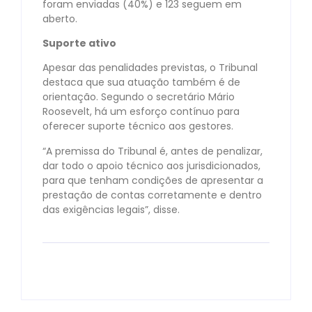
foram enviadas (40%) e 123 seguem em
aberto.
Suporte ativo
Apesar das penalidades previstas, o Tribunal
destaca que sua atuação também é de
orientação. Segundo o secretário Mário
Roosevelt, há um esforço contínuo para
oferecer suporte técnico aos gestores.
“A premissa do Tribunal é, antes de penalizar,
dar todo o apoio técnico aos jurisdicionados,
para que tenham condições de apresentar a
prestação de contas corretamente e dentro
das exigências legais”, disse.