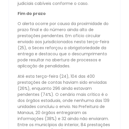
judiciais cabíveis conforme o caso.
Fim do prazo
O alerta ocorre por causa da proximidade do
prazo final e do número ainda alto de
prestações pendentes. Em ofício circular
enviado aos jurisdicionados nesta terça-feira
(25), a Secex reforçou a obrigatoriedade da
entrega e destacou que o descumprimento
pode resultar na abertura de processos e
aplicação de penalidades.
Até esta terça-feira (24), 104 das 400
prestações de contas haviam sido enviadas
(26%), enquanto 296 ainda estavam
pendentes (74%). O cenário mais crítico é o
dos órgãos estaduais, onde nenhuma das 139
unidades concluiu o envio. Na Prefeitura de
Manaus, 20 órgãos entregaram as
informações (38%) e 32 ainda não enviaram.
Entre os municípios do interior, 84 prestações