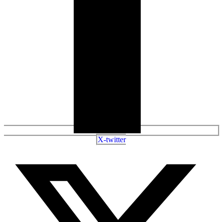
X-twitter