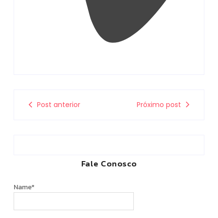
Post anterior
Próximo post
Fale Conosco
Name
*