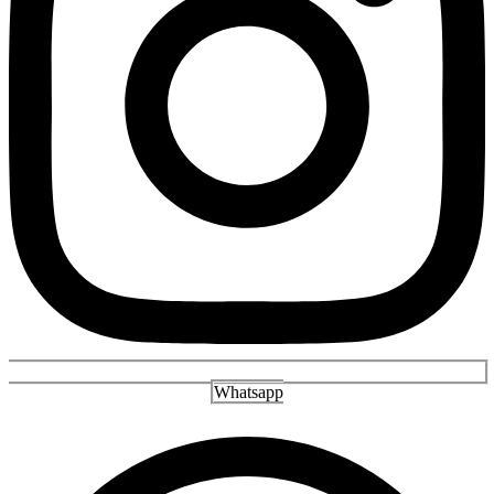
Whatsapp