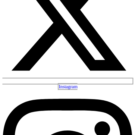
Instagram