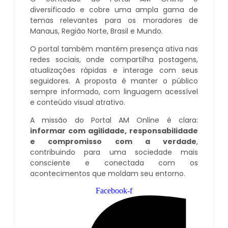
diversificado e cobre uma ampla gama de
temas relevantes para os moradores de
Manaus, Região Norte, Brasil e Mundo.
O portal também mantém presença ativa nas
redes sociais, onde compartilha postagens,
atualizações rápidas e interage com seus
seguidores. A proposta é manter o público
sempre informado, com linguagem acessível
e conteúdo visual atrativo.
A missão do Portal AM Online é clara:
informar com agilidade, responsabilidade
e compromisso com a verdade
,
contribuindo para uma sociedade mais
consciente e conectada com os
acontecimentos que moldam seu entorno.
Facebook-f