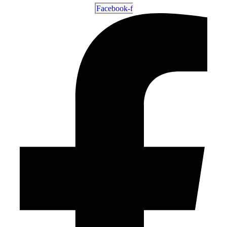
Facebook-f