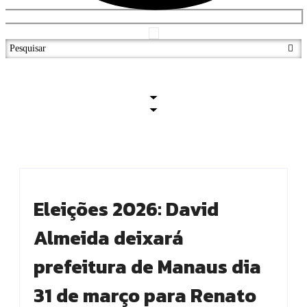
Eleições 2026: David
Almeida deixará
prefeitura de Manaus dia
31 de março para Renato