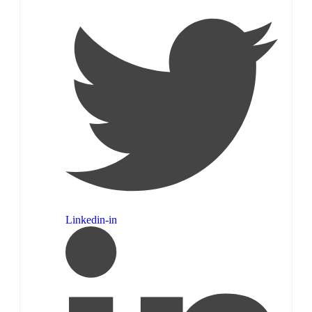
Linkedin-in