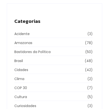
Categorias
Acidente
(3)
Amazonas
(78)
Bastidores da Política
(50)
Brasil
(48)
Cidades
(42)
Clima
(2)
COP 30
(7)
Cultura
(5)
Curiosidades
(3)