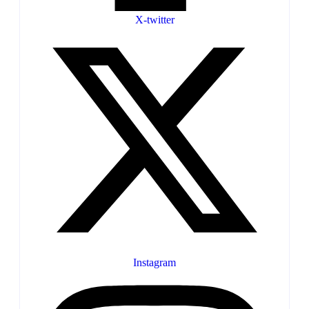
X-twitter
Instagram