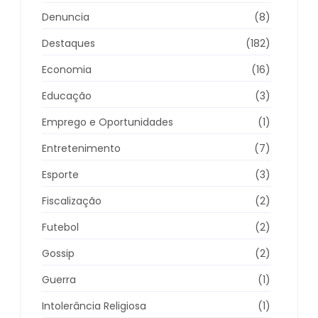
Denuncia
(8)
Destaques
(182)
Economia
(16)
Educação
(3)
Emprego e Oportunidades
(1)
Entretenimento
(7)
Esporte
(3)
Fiscalização
(2)
Futebol
(2)
Gossip
(2)
Guerra
(1)
Intolerância Religiosa
(1)