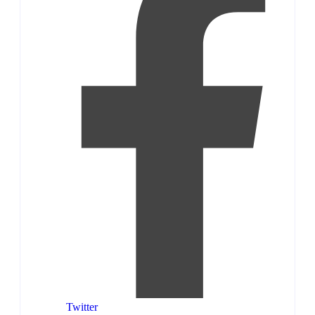
Twitter