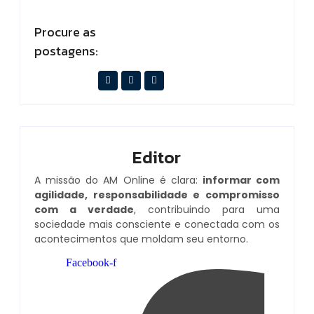
Procure as
postagens:
Editor
A missão do AM Online é clara:
informar com
agilidade, responsabilidade e compromisso
com a verdade
, contribuindo para uma
sociedade mais consciente e conectada com os
acontecimentos que moldam seu entorno.
Facebook-f