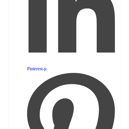
Pinterest-p