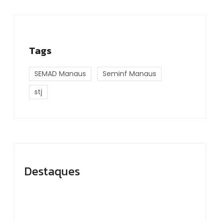
Tags
SEMAD Manaus
Seminf Manaus
stj
Destaques