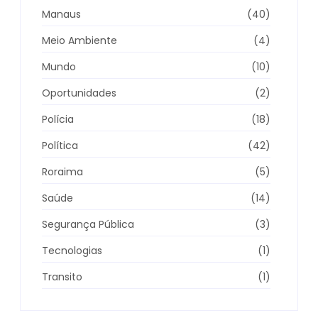
Manaus
(40)
Meio Ambiente
(4)
Mundo
(10)
Oportunidades
(2)
Polícia
(18)
Política
(42)
Roraima
(5)
Saúde
(14)
Segurança Pública
(3)
Tecnologias
(1)
Transito
(1)