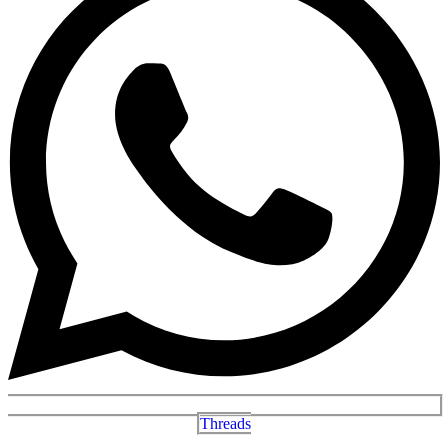
Threads