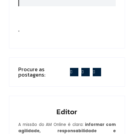
Procure as
postagens:
Editor
A missão do AM Online é clara:
informar com
agilidade, responsabilidade e