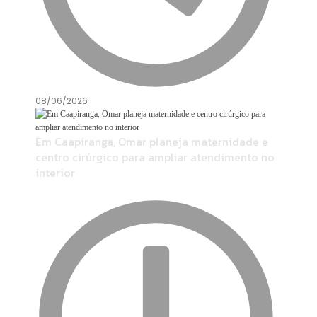
08/06/2026
Em Caapiranga, Omar planeja maternidade e
centro cirúrgico para ampliar atendimento no
interior