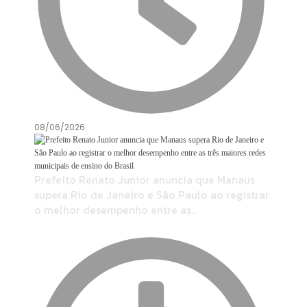
08/06/2026
Prefeito Renato Junior anuncia que Manaus
supera Rio de Janeiro e São Paulo ao registrar
o melhor desempenho entre as…