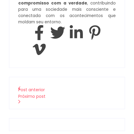
compromisso com a verdade
, contribuindo
para uma sociedade mais consciente e
conectada com os acontecimentos que
moldam seu entorno.
Post anterior
Próximo post