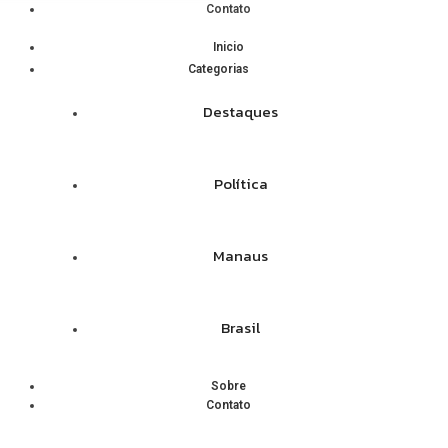
Contato
Inicio
Categorias
Destaques
Política
Manaus
Brasil
Sobre
Contato