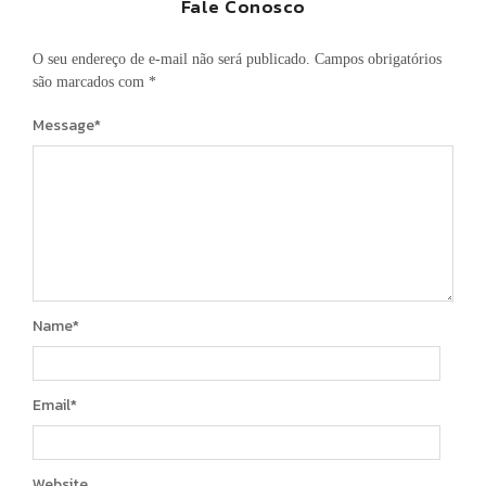
Fale Conosco
O seu endereço de e-mail não será publicado.
Campos obrigatórios
são marcados com
*
Message
*
Name
*
Email
*
Website