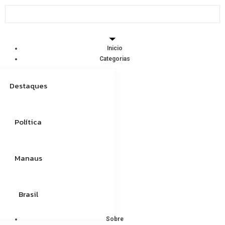
Inicio
Categorias
Destaques
Política
Manaus
Brasil
Sobre