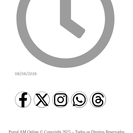
08/06/2026
Redes Sociais
Portal AM Online © Copyright 2025 – Todos os Direitos Reservados