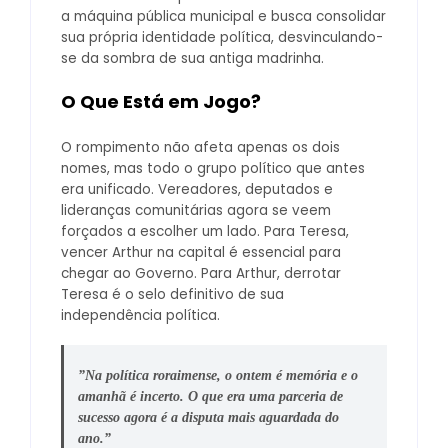
a máquina pública municipal e busca consolidar
sua própria identidade política, desvinculando-
se da sombra de sua antiga madrinha.
O Que Está em Jogo?
​O rompimento não afeta apenas os dois
nomes, mas todo o grupo político que antes
era unificado. Vereadores, deputados e
lideranças comunitárias agora se veem
forçados a escolher um lado. Para Teresa,
vencer Arthur na capital é essencial para
chegar ao Governo. Para Arthur, derrotar
Teresa é o selo definitivo de sua
independência política.
​”Na política roraimense, o ontem é memória e o
amanhã é incerto. O que era uma parceria de
sucesso agora é a disputa mais aguardada do
ano.”